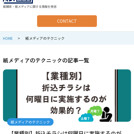
紙媒体・紙メディアに関する情報を発信
CONTACT
HOME
紙メディアのテクニック
紙メディアのテクニックの記事一覧
紙メディアのテクニック
【業種別】折込チラシは何曜日に実施するのが