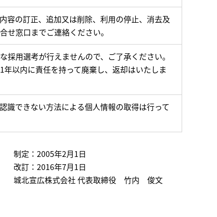
内容の訂正、追加又は削除、利用の停止、消去及
合せ窓口までご連絡ください。
な採用選考が行えませんので、ご了承ください。
1年以内に責任を持って廃棄し、返却はいたしま
認識できない方法による個人情報の取得は行って
制定：2005年2月1日
改訂：2016年7月1日
城北宣広株式会社 代表取締役 竹内 俊文