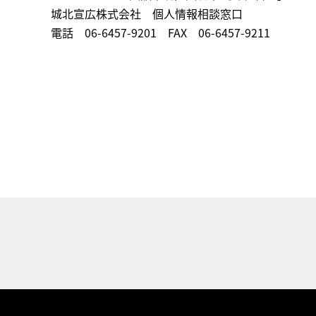
城北宣広株式会社 個人情報相談窓口
電話 06-6457-9201 FAX 06-6457-9211