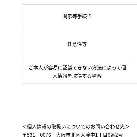
開示等手続き
任意性等
ご本人が容易に認識できない方法によって個
人情報を取得する場合
＜個人情報の取扱いについてのお問い合わせ先＞
〒531－0076 大阪市北区大淀中1丁目6番2号