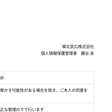
城北宣広株式会社
個人情報保護管理者 藤谷 言
め
脅かす可能性がある場合を除き、ご本人の同意を
正な管理の下で行います