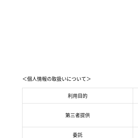
＜個人情報の取扱いについて＞
利用目的
第三者提供
委託