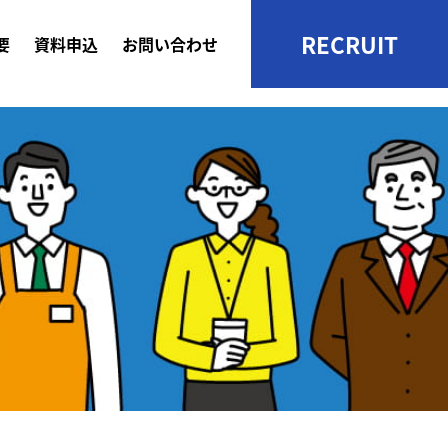
RECRUIT
要
資料申込
お問い合わせ