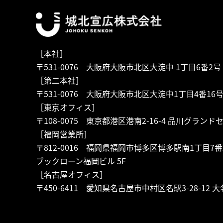
［本社］
〒531-0076 大阪府大阪市北区大淀中 1丁目6番2号
［第二本社］
〒531-0076 大阪府大阪市北区大淀中1丁目4番16
［東京オフィス］
〒108-0075 東京都港区港南2-16-4 品川グランド
［福岡営業所］
〒812-0016 福岡県福岡市博多区博多駅南1丁目7番
ブックローン福岡ビル 5F
［名古屋オフィス］
〒450-6411 愛知県名古屋市中村区名駅3-28-12 