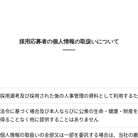
採用応募者の個人情報の
取扱いについて
採用選考及び採用された後の人事管理の資料として利用するた
法令に基づく場合及び本人ならびに公衆の生命・健康・財産を
得ることなく他に提供することはありません
個人情報の取扱いの全部又は一部を委託する場合は、当社の厳