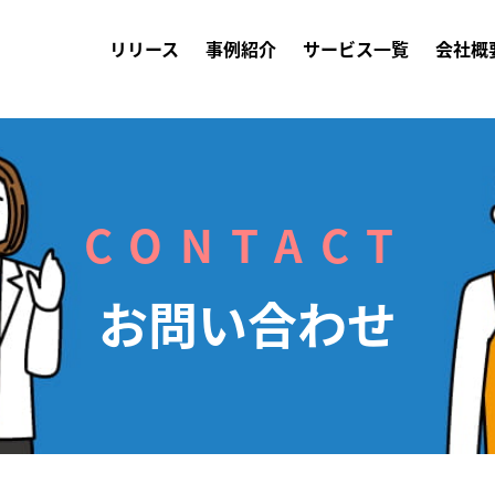
リリース
事例紹介
サービス一覧
会社概
CONTACT
お問い合わせ