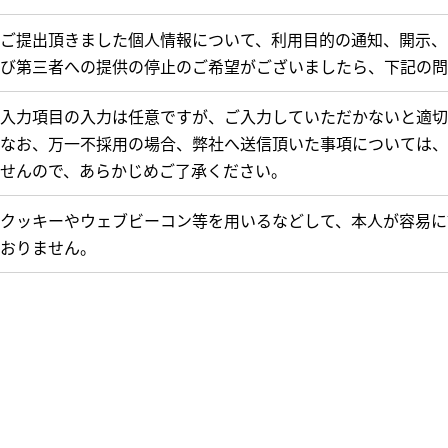
ご提出頂きました個人情報について、利用目的の通知、開示、
び第三者への提供の停止のご希望がございましたら、下記の問
入力項目の入力は任意ですが、ご入力していただかないと適切
なお、万一不採用の場合、弊社へ送信頂いた事項については、
せんので、あらかじめご了承ください。
クッキーやウェブビーコン等を用いるなどして、本人が容易に
おりません。