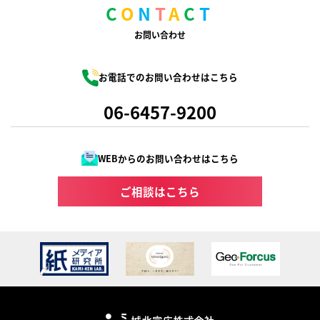
C
O
N
T
A
C
T
お問い合わせ
お電話でのお問い合わせはこちら
06-6457-9200
WEBからのお問い合わせはこちら
ご相談はこちら