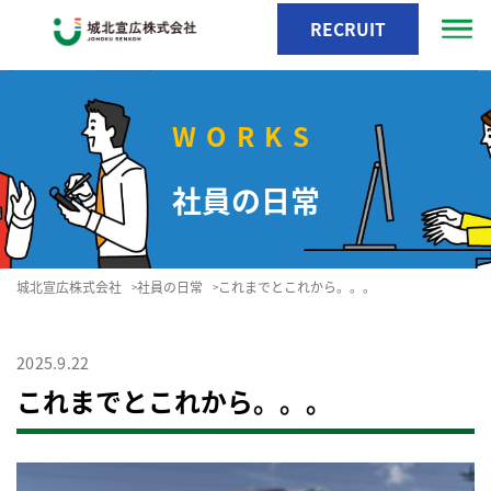
RECRUIT
WORKS
社員の日常
城北宣広株式会社
社員の日常
これまでとこれから。。。
>
>
2025.9.22
これまでとこれから。。。