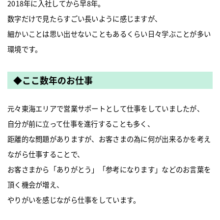
2018年に入社してから早8年。
数字だけで見たらすごい長いように感じますが、
細かいことは思い出せないこともあるくらい日々学ぶことが多い
環境です。
◆ここ数年のお仕事
元々東海エリアで営業サポートとして仕事をしていましたが、
自分が前に立って仕事を進行することも多く、
距離的な問題がありますが、お客さまの為に何が出来るかを考え
ながら仕事することで、
お客さまから「ありがとう」「参考になります」などのお言葉を
頂く機会が増え、
やりがいを感じながら仕事をしています。