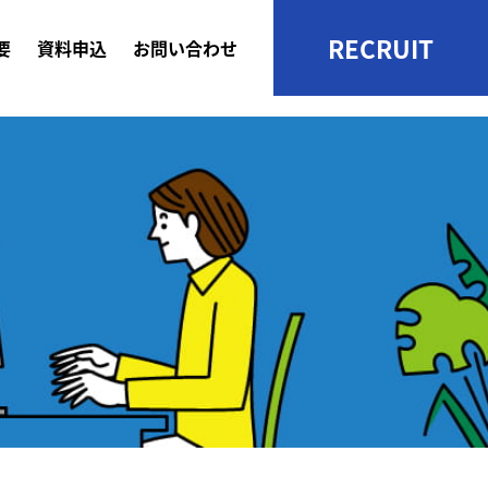
RECRUIT
要
資料申込
お問い合わせ