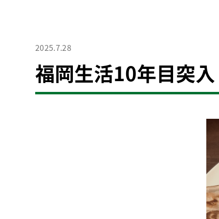
2025.7.28
福岡生活10年目突