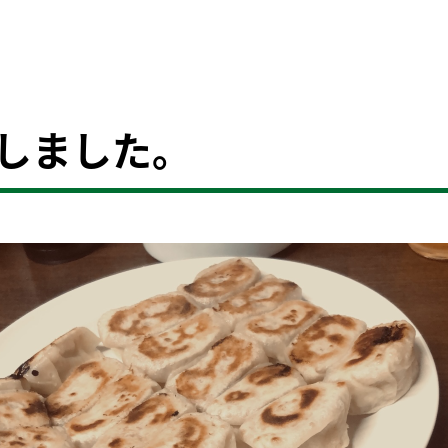
入しました。