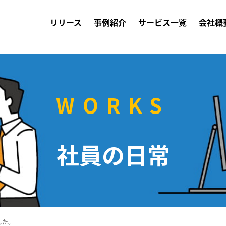
リリース
事例紹介
サービス一覧
会社概
WORKS
社員の日常
した。