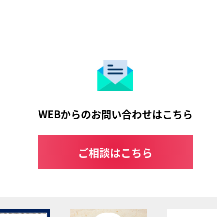
WEBからのお問い合わせはこちら
ご相談はこちら