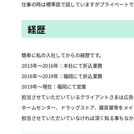
仕事の時は標準語で話していますがプライベートで
経歴
簡単に私の入社してからの経歴です。
2013年～2016年：本社にて折込業務
2016年～2019年：福岡にて折込業務
2019年～現在：福岡にて営業
担当させていただいているクライアントさまは広告
ホームセンター、ドラッグストア、雑貨屋等をメイ
担当させていただいていなければ深く知る事もなか