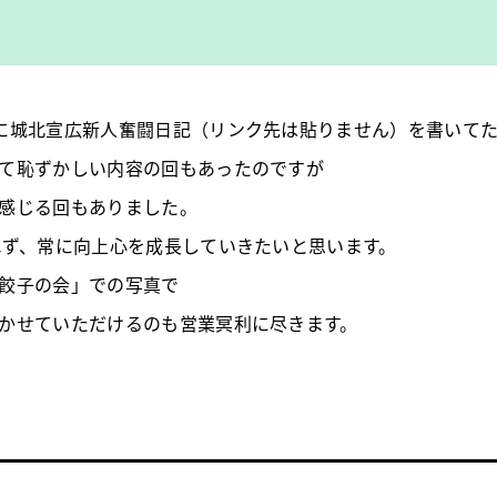
に城北宣広新人奮闘日記（リンク先は貼りません）を書いて
て恥ずかしい内容の回もあったのですが
感じる回もありました。
れず、常に向上心を成長していきたいと思います。
餃子の会」での写真で
かせていただけるのも営業冥利に尽きます。