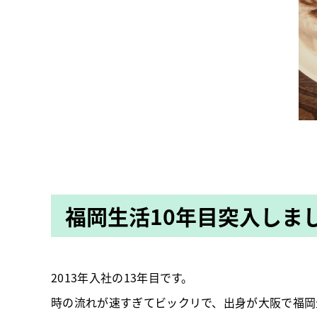
福岡生活10年目突入しま
2013年入社の13年目です。
時の流れが速すぎてビックリで、出身が大阪で福岡