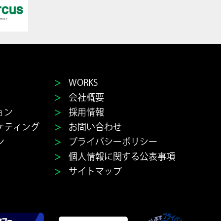
＞
WORKS
＞
会社概要
＞
ョン
採用情報
＞
ケティング
お問い合わせ
＞
ン
プライバシーポリシー
＞
個人情報に関する公表事項
＞
サイトマップ