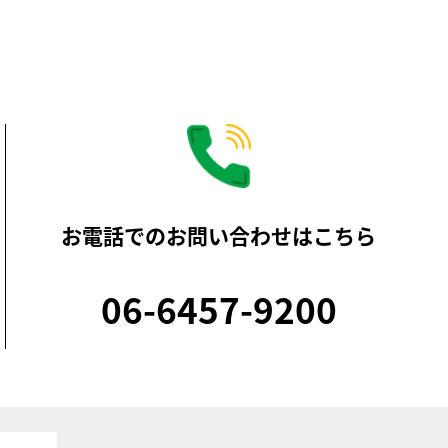
お電話でのお問い合わせはこちら
06-6457-9200