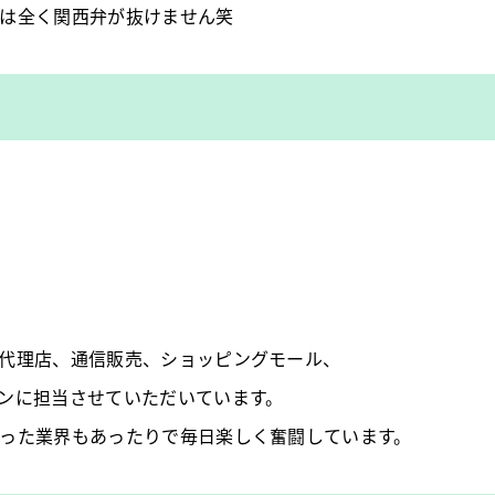
は全く関西弁が抜けません笑
代理店、通信販売、ショッピングモール、
ンに担当させていただいています。
った業界もあったりで毎日楽しく奮闘しています。