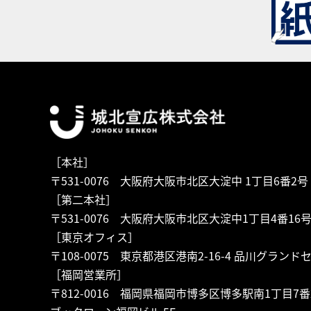
［本社］
〒531-0076 大阪府大阪市北区大淀中 1丁目6番2号
［第二本社］
〒531-0076 大阪府大阪市北区大淀中1丁目4番16
［東京オフィス］
〒108-0075 東京都港区港南2-16-4 品川グランド
［福岡営業所］
〒812-0016 福岡県福岡市博多区博多駅南1丁目7番