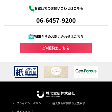
お電話でのお問い合わせはこちら
06-6457-9200
WEBからのお問い合わせはこちら
ご相談はこちら
＞
＞
プライバシーポリシー
個人情報に関する公表事項
＞
サイトマップ